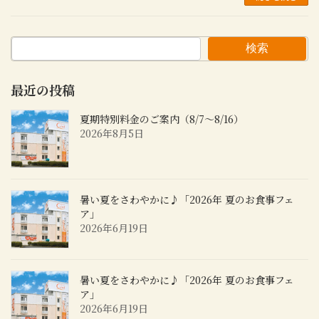
検索
最近の投稿
夏期特別料金のご案内（8/7～8/16）
2026年8月5日
暑い夏をさわやかに♪「2026年 夏のお食事フェ
ア」
2026年6月19日
暑い夏をさわやかに♪「2026年 夏のお食事フェ
ア」
2026年6月19日