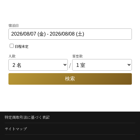
宿泊日
日程未定
人数
客室数
/
検索
特定商取引法に基づく表記
サイトマップ