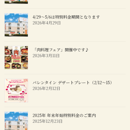
4/29～5/6は特別料金期間となります
2026年4月29日
「肉料理フェア」開催中です♪
2026年3月11日
バレンタイン デザートプレート（2/12～15）
2026年2月12日
2025年 年末年始特別料金のご案内
2025年12月23日