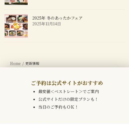
2025年 冬のあったかフェア
2025年11月14日
Home
更新情報
ご予約は公式サイトがおすすめ
最安値＜ベストレート＞でご案内
公式サイトだけの限定プランも！
当日のご予約もＯＫ！