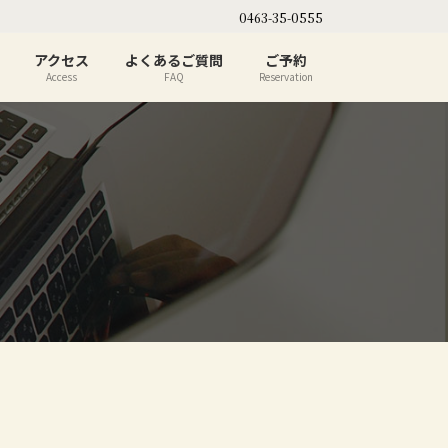
0463-35-0555
アクセス
よくあるご質問
ご予約
Access
FAQ
Reservation