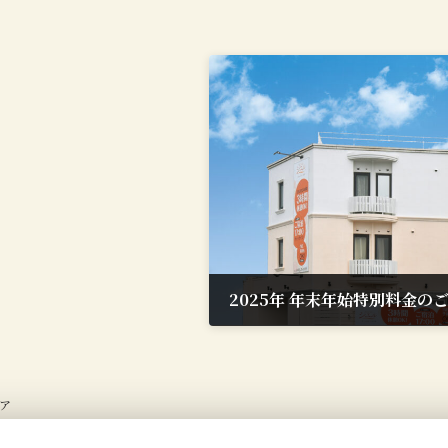
2025年 年末年始特別料金の
2025年12月23日
ェア