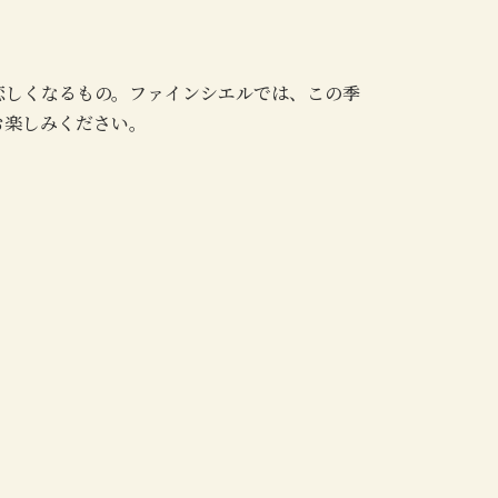
恋しくなるもの。ファインシエルでは、この季
お楽しみください。