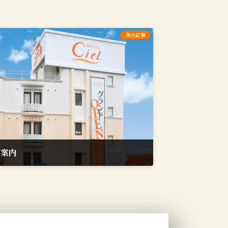
次の記事
ご案内