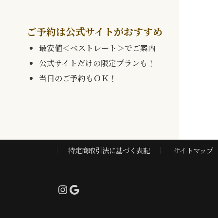
ご予約は公式サイトがおすすめ
最安値＜ベストレート＞でご案内
公式サイトだけの限定プランも！
当日のご予約もＯＫ！
特定商取引法に基づく表記
サイトマップ
Instagram
Google