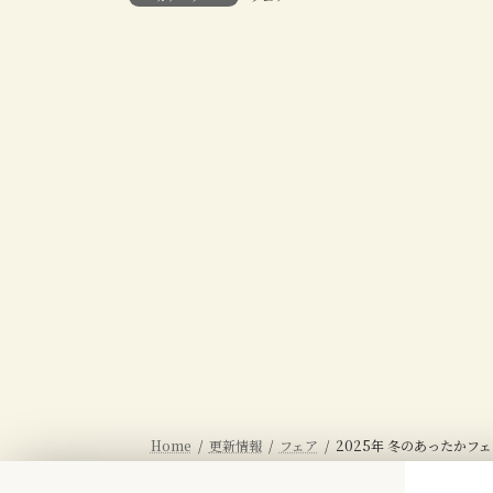
Home
更新情報
フェア
2025年 冬のあったかフ