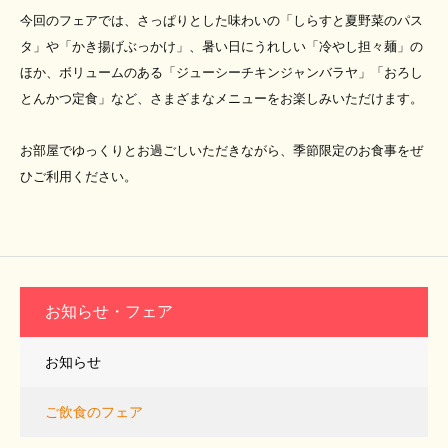
今回のフェアでは、さっぱりとした味わいの「しらすと夏野菜のパス
タ」や「かき揚げぶっかけ」、暑い日にうれしい「冷やし担々麺」の
ほか、ボリュームのある「ジューシーチキンジャンバラヤ」「おろし
とんかつ定食」など、さまざまなメニューをお楽しみいただけます。
お部屋でゆっくりとお過ごしいただきながら、季節限定のお食事をぜ
ひご利用ください。
お知らせ・フェア
お知らせ
ご飲食のフェア