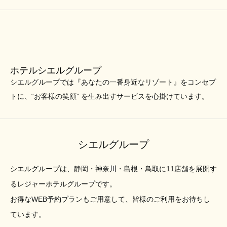
ホテルシエルグループ
シエルグループでは『あなたの一番身近なリゾート』をコンセプ
トに、“お客様の笑顔” を生み出すサービスを心掛けています。
シエルグループ
シエルグループは、静岡・神奈川・島根・鳥取に11店舗を展開す
るレジャーホテルグループです。
お得なWEB予約プランもご用意して、皆様のご利用をお待ちし
ています。