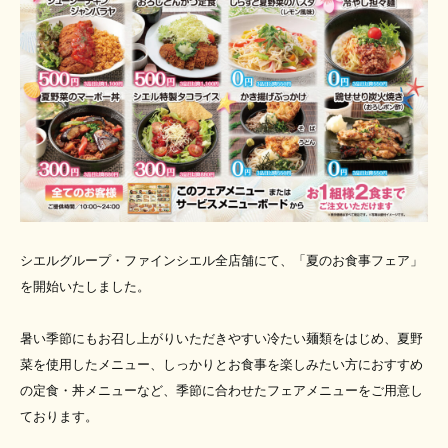
シエルグループ・ファインシエル全店舗にて、「夏のお食事フェア」
を開始いたしました。
暑い季節にもお召し上がりいただきやすい冷たい麺類をはじめ、夏野
菜を使用したメニュー、しっかりとお食事を楽しみたい方におすすめ
の定食・丼メニューなど、季節に合わせたフェアメニューをご用意し
ております。