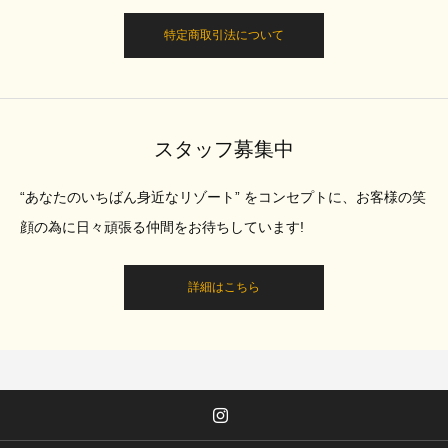
特定商取引法について
スタッフ募集中
“あなたのいちばん身近なリゾート” をコンセプトに、お客様の笑
顔の為に日々頑張る仲間をお待ちしています!
詳細はこちら