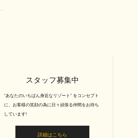
スタッフ募集中
“あなたのいちばん身近なリゾート” をコンセプト
に、お客様の笑顔の為に日々頑張る仲間をお待ち
しています!
詳細はこちら