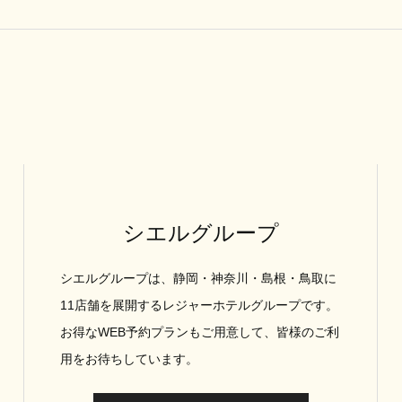
シエルグループ
シエルグループは、静岡・神奈川・島根・鳥取に
11店舗を展開するレジャーホテルグループです。
お得なWEB予約プランもご用意して、皆様のご利
用をお待ちしています。