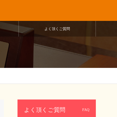
よく頂くご質問
よく頂くご質問
FAQ