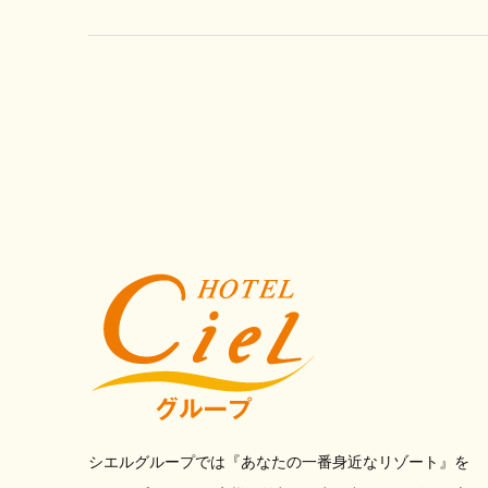
シエルグループでは『あなたの一番身近なリゾート』を