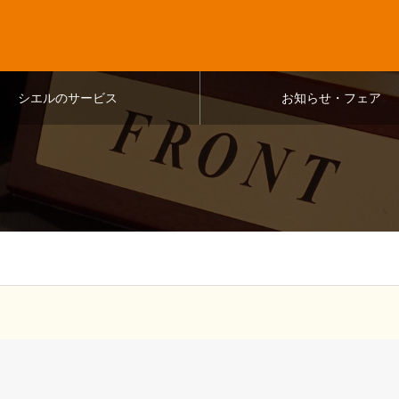
シエルのサービス
お知らせ・フェア