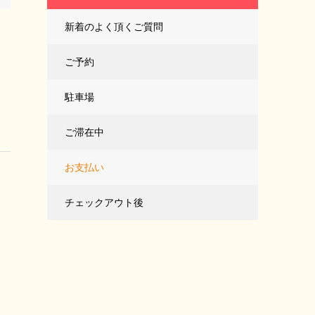
新着のよく頂くご質問
ご予約
駐車場
ご滞在中
お支払い
チェックアウト後