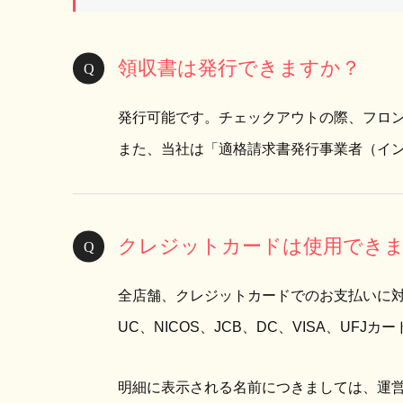
領収書は発行できますか？
発行可能です。チェックアウトの際、フロ
また、当社は「適格請求書発行事業者（イ
クレジットカードは使用でき
全店舗、クレジットカードでのお支払いに
UC、NICOS、JCB、DC、VISA、UFJ
明細に表示される名前につきましては、運