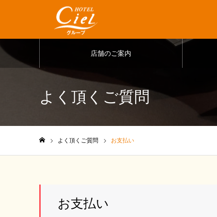
店舗のご案内
よく頂くご質問
よく頂くご質問
お支払い
ホーム
お支払い